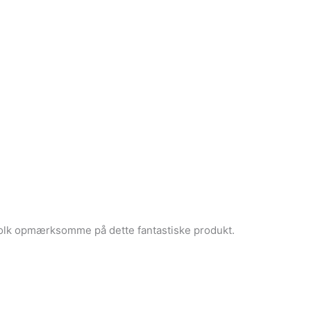
e folk opmærksomme på dette fantastiske produkt.