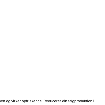
n og virker opfriskende. Reducerer din talgproduktion i