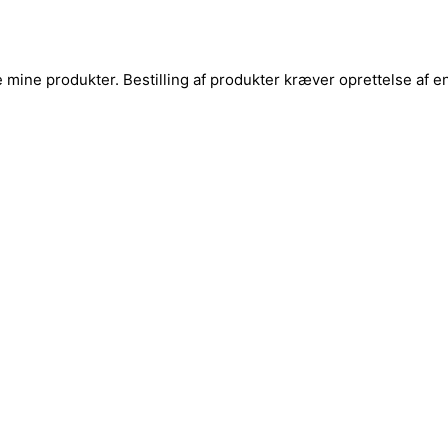
ine produkter. Bestilling af produkter kræver oprettelse af en 