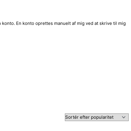
konto. En konto oprettes manuelt af mig ved at skrive til mig